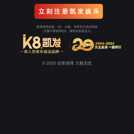
立 刻 注 册 凯 发 娱 乐
推荐使用谷歌、UC、火狐、夸客等主流浏览器
（尽量不要使用QQ、搜狗浏览器进入）
© 2025 信誉保障 大额无忧